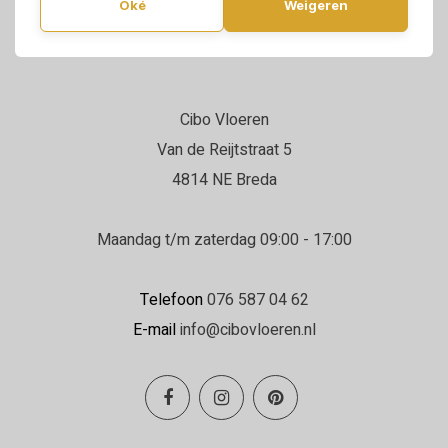
Oké
Weigeren
Cibo Vloeren
Van de Reijtstraat 5
4814 NE Breda
Maandag t/m zaterdag 09:00 - 17:00
Telefoon
076 587 04 62
E-mail
info@cibovloeren.nl