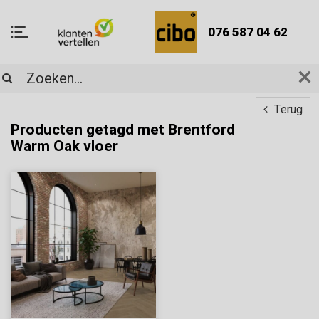
076 587 04 62
Terug
Producten getagd met Brentford
Warm Oak vloer