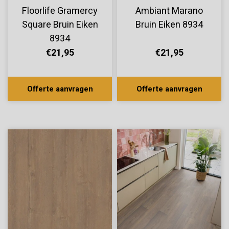
Floorlife Gramercy
Ambiant Marano
Square Bruin Eiken
Bruin Eiken 8934
8934
€21,95
€21,95
Offerte aanvragen
Offerte aanvragen