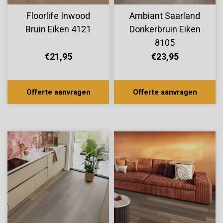
Floorlife Inwood
Ambiant Saarland
Bruin Eiken 4121
Donkerbruin Eiken
8105
€21,95
€23,95
Offerte aanvragen
Offerte aanvragen