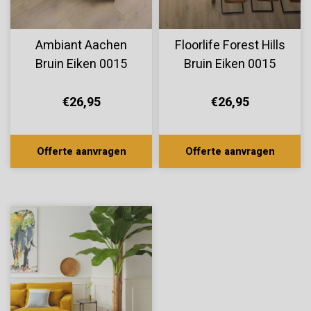
Ambiant Aachen
Floorlife Forest Hills
Bruin Eiken 0015
Bruin Eiken 0015
€26,95
€26,95
Offerte aanvragen
Offerte aanvragen