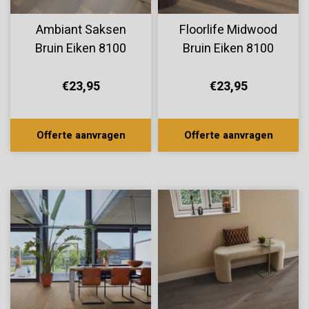
Ambiant Saksen
Floorlife Midwood
Bruin Eiken 8100
Bruin Eiken 8100
€23,95
€23,95
Offerte aanvragen
Offerte aanvragen