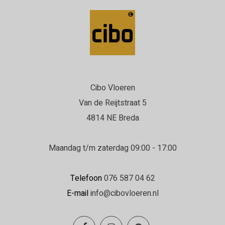
Cibo Vloeren
Van de Reijtstraat 5
4814 NE Breda
Maandag t/m zaterdag 09:00 - 17:00
Telefoon
076 587 04 62
E-mail
info@cibovloeren.nl