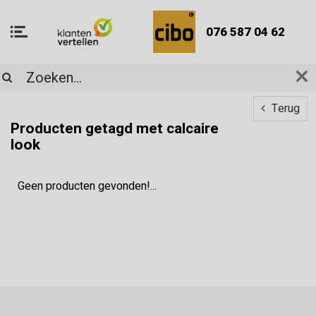
076 587 04 62
Terug
Producten getagd met calcaire
look
Geen producten gevonden!...