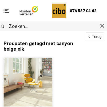
076 587 04 62
Terug
Producten getagd met canyon
beige eik