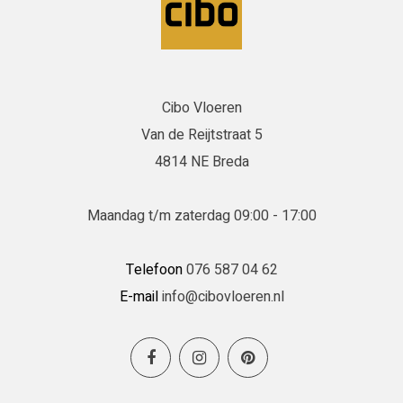
Cibo Vloeren
Van de Reijtstraat 5
4814 NE Breda
Maandag t/m zaterdag 09:00 - 17:00
Telefoon
076 587 04 62
E-mail
info@cibovloeren.nl