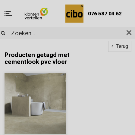
076 587 04 62
Terug
Producten getagd met
cementlook pvc vloer