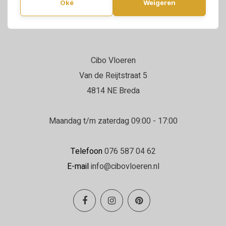
Oké
Weigeren
Cibo Vloeren
Van de Reijtstraat 5
4814 NE Breda
Maandag t/m zaterdag 09:00 - 17:00
Telefoon
076 587 04 62
E-mail
info@cibovloeren.nl