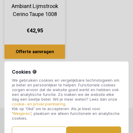
Ambiant Lijmstrook
Cerino Taupe 1008
€42,95
Offerte aanvragen
Cookies 🍪
We gebruiken cookies en vergelijkbare technologieën om
je beter en persoonlijker te helpen. Functionele cookies
zorgen ervoor dat de website goed werkt en hebben ook
een analytische functie. Zo maken we de website elke
dag een beetje beter. Wil je meer weten? Lees dan onze
cookie- en privacyverklaring
.
Klik op ‘Oké’ om te accepteren. Als je kiest voor
‘
Weigeren
’, plaatsen we alleen functionele en analytische
cookies.