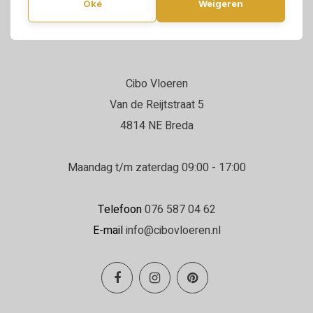
Oké
Weigeren
Cibo Vloeren
Van de Reijtstraat 5
4814 NE Breda
Maandag t/m zaterdag 09:00 - 17:00
Telefoon
076 587 04 62
E-mail
info@cibovloeren.nl