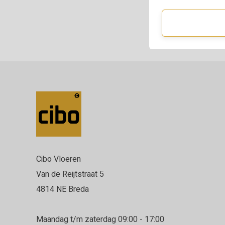
Cibo Vloeren
Van de Reijtstraat 5
4814 NE Breda
Maandag t/m zaterdag 09:00 - 17:00