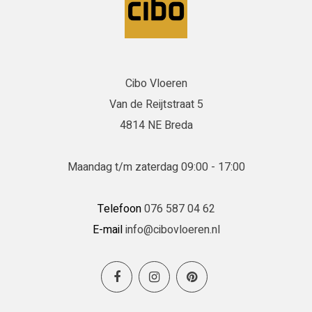
Cibo Vloeren
Van de Reijtstraat 5
4814 NE Breda
Maandag t/m zaterdag 09:00 - 17:00
Telefoon
076 587 04 62
E-mail
info@cibovloeren.nl