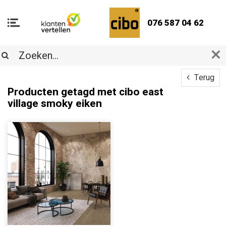
076 587 04 62
Terug
Producten getagd met cibo east
village smoky eiken