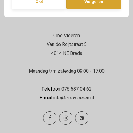
Oké
Weigeren
Cibo Vloeren
Van de Reijtstraat 5
4814 NE Breda
Maandag t/m zaterdag 09:00 - 17:00
Telefoon
076 587 04 62
E-mail
info@cibovloeren.nl