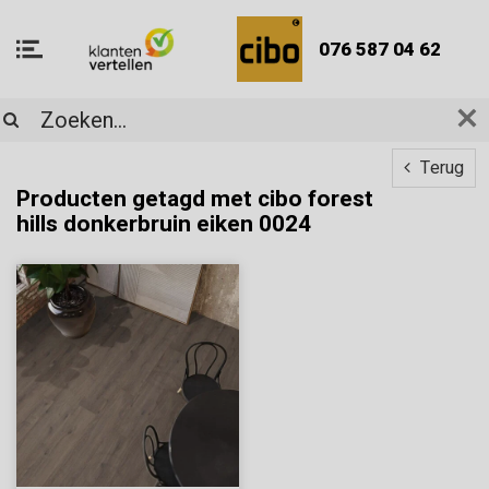
076 587 04 62
Terug
Producten getagd met cibo forest
hills donkerbruin eiken 0024