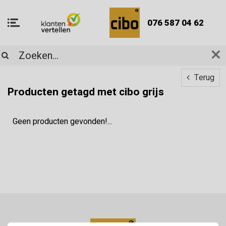
076 587 04 62
Terug
Producten getagd met cibo grijs
Geen producten gevonden!...