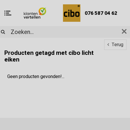
076 587 04 62
Terug
Producten getagd met cibo licht
eiken
Geen producten gevonden!...