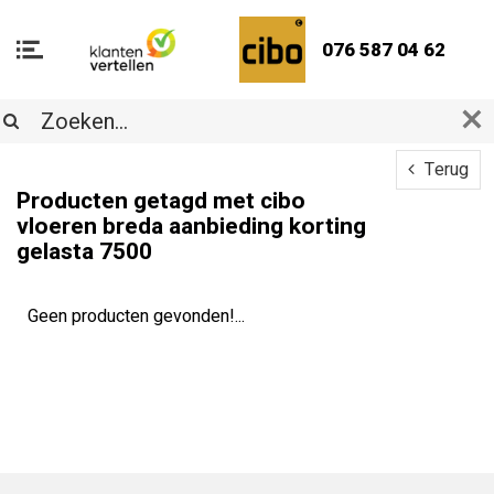
076 587 04 62
Terug
Producten getagd met cibo
vloeren breda aanbieding korting
gelasta 7500
Geen producten gevonden!...