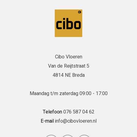
Cibo Vloeren
Van de Reijtstraat 5
4814 NE Breda
Maandag t/m zaterdag 09:00 - 17:00
Telefoon
076 587 04 62
E-mail
info@cibovloeren.nl