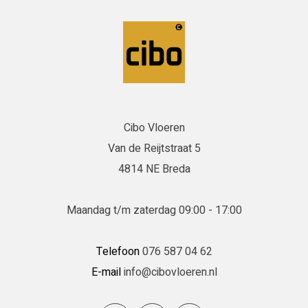
Cibo Vloeren
Van de Reijtstraat 5
4814 NE Breda
Maandag t/m zaterdag 09:00 - 17:00
Telefoon
076 587 04 62
E-mail
info@cibovloeren.nl