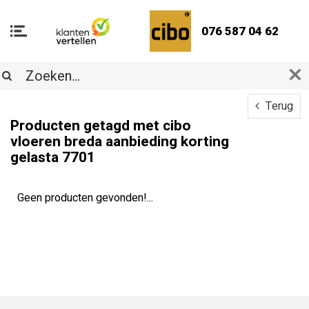
076 587 04 62
Terug
Producten getagd met cibo
vloeren breda aanbieding korting
gelasta 7701
Geen producten gevonden!...