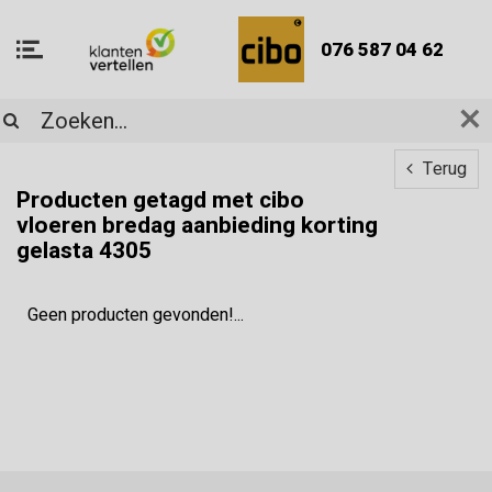
076 587 04 62
Terug
Producten getagd met cibo
vloeren bredag aanbieding korting
gelasta 4305
Geen producten gevonden!...