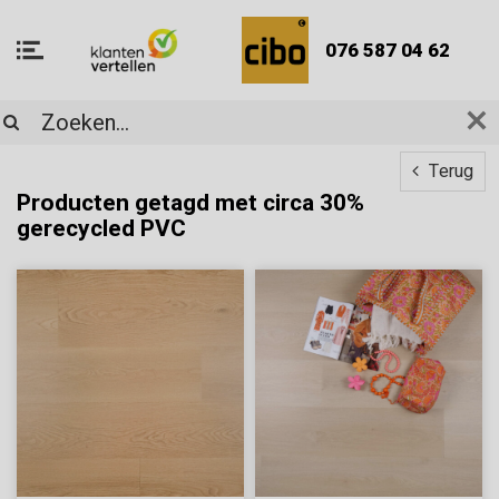
076 587 04 62
Terug
Producten getagd met circa 30%
gerecycled PVC