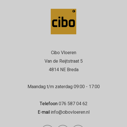
Cibo Vloeren
Van de Reijtstraat 5
4814 NE Breda
Maandag t/m zaterdag 09:00 - 17:00
Telefoon
076 587 04 62
E-mail
info@cibovloeren.nl