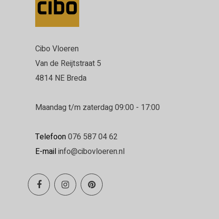
Cibo Vloeren
Van de Reijtstraat 5
4814 NE Breda
Maandag t/m zaterdag 09:00 - 17:00
Telefoon
076 587 04 62
E-mail
info@cibovloeren.nl