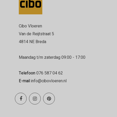
Cibo Vloeren
Van de Reijtstraat 5
4814 NE Breda
Maandag t/m zaterdag 09:00 - 17:00
Telefoon
076 587 04 62
E-mail
info@cibovloeren.nl