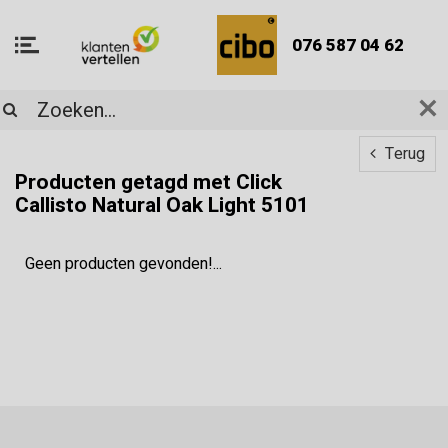
076 587 04 62
Terug
Producten getagd met Click
Callisto Natural Oak Light 5101
Geen producten gevonden!...