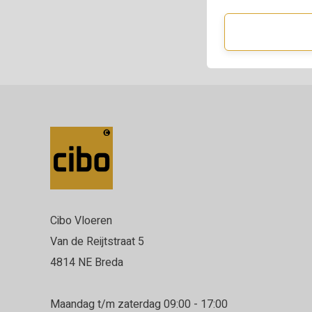
Cibo Vloeren
Van de Reijtstraat 5
4814 NE Breda
Maandag t/m zaterdag 09:00 - 17:00