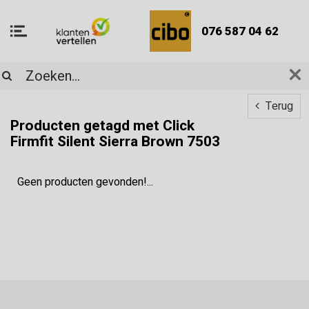
076 587 04 62
Terug
Producten getagd met Click
Firmfit Silent Sierra Brown 7503
Geen producten gevonden!...