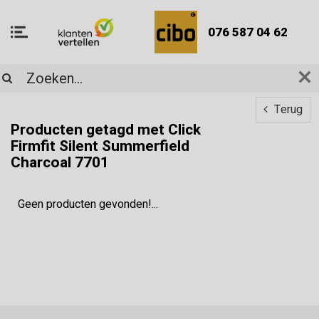
076 587 04 62
Terug
Producten getagd met Click
Firmfit Silent Summerfield
Charcoal 7701
Geen producten gevonden!...