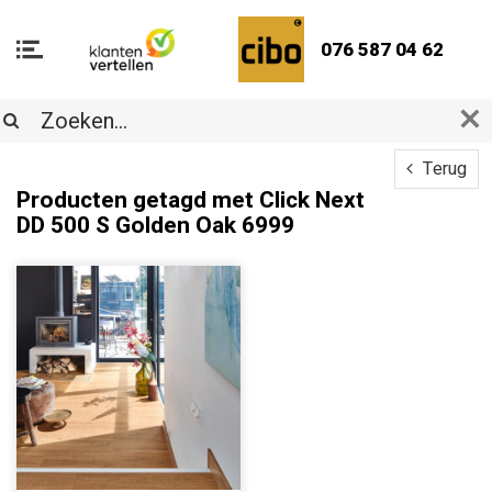
076 587 04 62
Terug
Producten getagd met Click Next
DD 500 S Golden Oak 6999