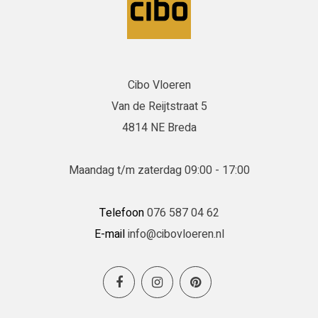
Cibo Vloeren
Van de Reijtstraat 5
4814 NE Breda
Maandag t/m zaterdag 09:00 - 17:00
Telefoon
076 587 04 62
E-mail
info@cibovloeren.nl