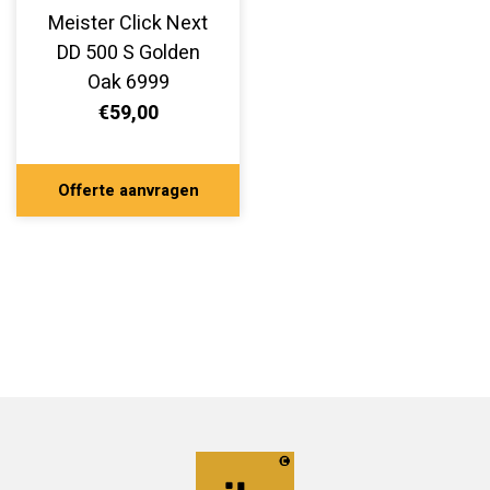
Meister Click Next
DD 500 S Golden
Oak 6999
€59,00
Offerte aanvragen