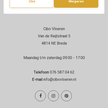
Oké
Weigeren
Cibo Vloeren
Van de Reijtstraat 5
4814 NE Breda
Maandag t/m zaterdag 09:00 - 17:00
Telefoon
076 587 04 62
E-mail
info@cibovloeren.nl