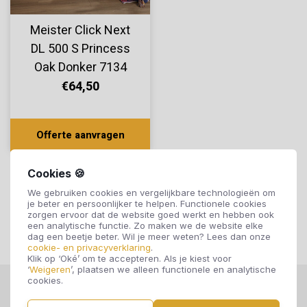
Meister Click Next
DL 500 S Princess
Oak Donker 7134
€64,50
Offerte aanvragen
Cookies 🍪
We gebruiken cookies en vergelijkbare technologieën om
je beter en persoonlijker te helpen. Functionele cookies
zorgen ervoor dat de website goed werkt en hebben ook
een analytische functie. Zo maken we de website elke
dag een beetje beter. Wil je meer weten? Lees dan onze
cookie- en privacyverklaring
.
Klik op ‘Oké’ om te accepteren. Als je kiest voor
‘
Weigeren
’, plaatsen we alleen functionele en analytische
cookies.