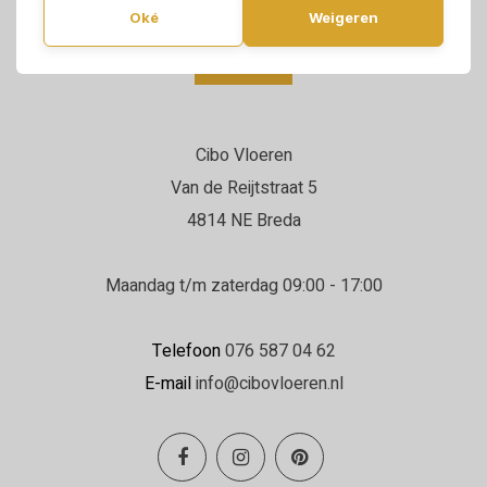
Oké
Weigeren
Cibo Vloeren
Van de Reijtstraat 5
4814 NE Breda
Maandag t/m zaterdag 09:00 - 17:00
Telefoon
076 587 04 62
E-mail
info@cibovloeren.nl