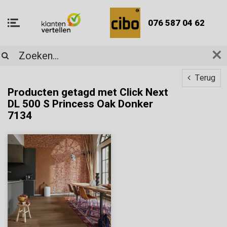
076 587 04 62
Terug
Producten getagd met Click Next
DL 500 S Princess Oak Donker
7134