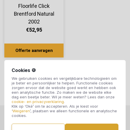
Floorlife Click
Brentford Natural
2002
€52,95
Offerte aanvragen
Cookies 🍪
We gebruiken cookies en vergelijkbare technologieën om
je beter en persoonlijker te helpen. Functionele cookies
zorgen ervoor dat de website goed werkt en hebben ook
een analytische functie. Zo maken we de website elke
dag een beetje beter. Wil je meer weten? Lees dan onze
cookie- en privacyverklaring
.
Klik op ‘Oké’ om te accepteren. Als je kiest voor
‘
Weigeren
’, plaatsen we alleen functionele en analytische
cookies.