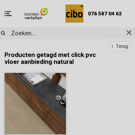
076 587 04 62
Terug
Producten getagd met click pvc
vloer aanbieding natural