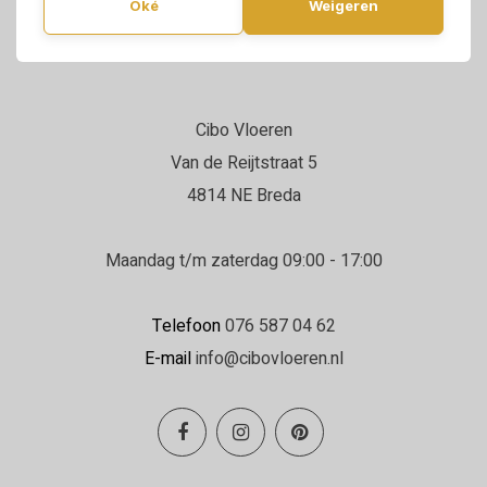
Oké
Weigeren
Cibo Vloeren
Van de Reijtstraat 5
4814 NE Breda
Maandag t/m zaterdag 09:00 - 17:00
Telefoon
076 587 04 62
E-mail
info@cibovloeren.nl