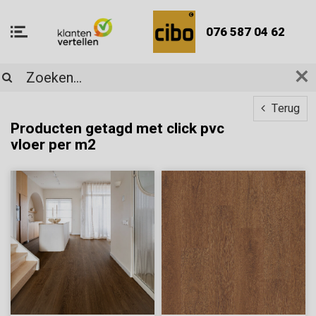
076 587 04 62
Terug
Producten getagd met click pvc
vloer per m2