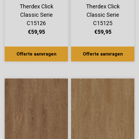
Therdex Click
Therdex Click
Classic Serie
Classic Serie
C15126
C15125
€59,95
€59,95
Offerte aanvragen
Offerte aanvragen