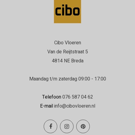
Cibo Vloeren
Van de Reijtstraat 5
4814 NE Breda
Maandag t/m zaterdag 09:00 - 17:00
Telefoon
076 587 04 62
E-mail
info@cibovloeren.nl