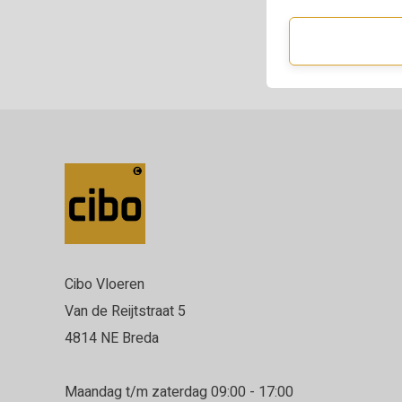
Cibo Vloeren
Van de Reijtstraat 5
4814 NE Breda
Maandag t/m zaterdag 09:00 - 17:00