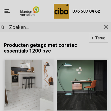
076 587 04 62
Terug
Producten getagd met coretec
essentials 1200 pvc