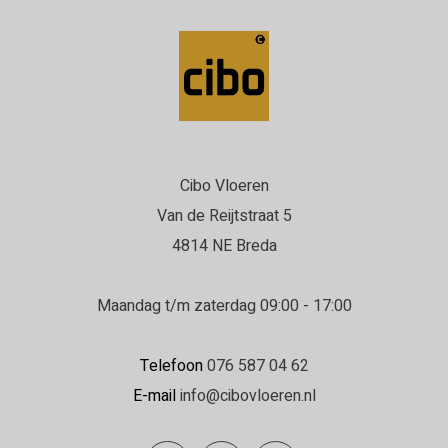
Cibo Vloeren
Van de Reijtstraat 5
4814 NE Breda
Maandag t/m zaterdag 09:00 - 17:00
Telefoon
076 587 04 62
E-mail
info@cibovloeren.nl