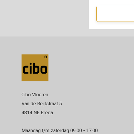
Cibo Vloeren
Van de Reijtstraat 5
4814 NE Breda
Maandag t/m zaterdag 09:00 - 17:00