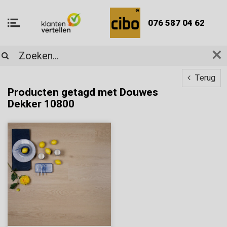
076 587 04 62
Terug
Producten getagd met Douwes
Dekker 10800