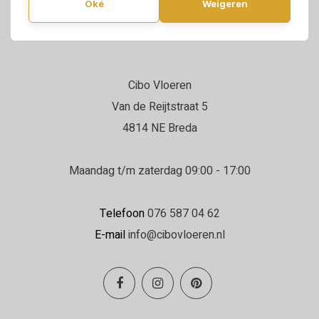
Oké
Weigeren
Cibo Vloeren
Van de Reijtstraat 5
4814 NE Breda
Maandag t/m zaterdag 09:00 - 17:00
Telefoon
076 587 04 62
E-mail
info@cibovloeren.nl