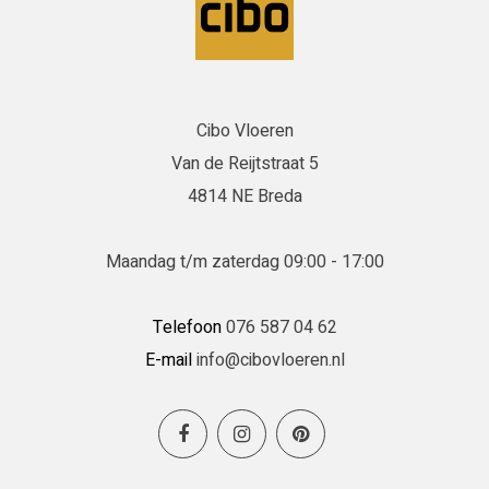
Cibo Vloeren
Van de Reijtstraat 5
4814 NE Breda
Maandag t/m zaterdag 09:00 - 17:00
Telefoon
076 587 04 62
E-mail
info@cibovloeren.nl