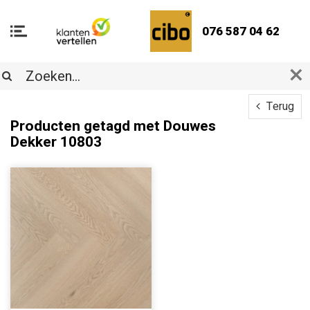
076 587 04 62
Terug
Producten getagd met Douwes
Dekker 10803