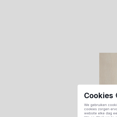
Cookies 
We gebruiken cookie
cookies zorgen erv
website elke dag ee