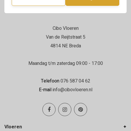
Cibo Vloeren
Van de Reijtstraat 5
4814 NE Breda
Maandag t/m zaterdag 09:00 - 17:00
Telefoon
076 587 04 62
E-mail
info@cibovloeren.nl
Vloeren