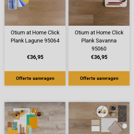
Otium at Home Click
Otium at Home Click
Plank Lagune 95064
Plank Savanna
95060
€36,95
€36,95
Offerte aanvragen
Offerte aanvragen