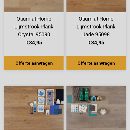
Otium at Home
Otium at Home
Lijmstrook Plank
Lijmstrook Plank
Crystal 95090
Jade 95098
€34,95
€34,95
Offerte aanvragen
Offerte aanvragen