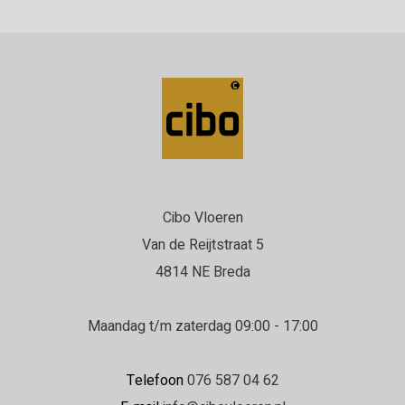
Cibo Vloeren
Van de Reijtstraat 5
4814 NE Breda
Maandag t/m zaterdag 09:00 - 17:00
Telefoon
076 587 04 62