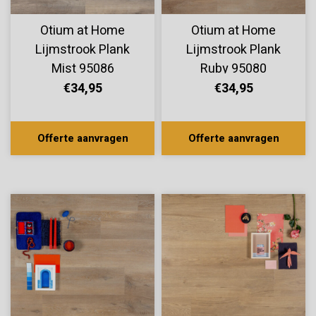
Otium at Home
Otium at Home
Lijmstrook Plank
Lijmstrook Plank
Mist 95086
Ruby 95080
€34,95
€34,95
Offerte aanvragen
Offerte aanvragen