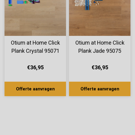
Otium at Home Click
Otium at Home Click
Plank Crystal 95071
Plank Jade 95075
€36,95
€36,95
Offerte aanvragen
Offerte aanvragen