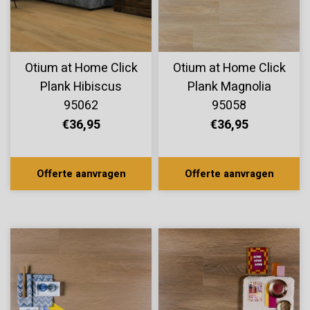
Otium at Home Click
Otium at Home Click
Plank Hibiscus
Plank Magnolia
95062
95058
€36,95
€36,95
Offerte aanvragen
Offerte aanvragen