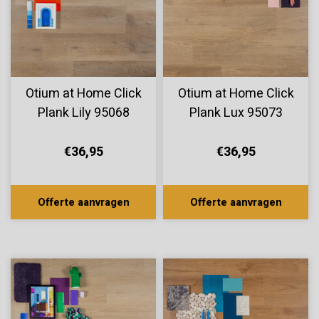
Otium at Home Click
Otium at Home Click
Plank Lily 95068
Plank Lux 95073
€36,95
€36,95
Offerte aanvragen
Offerte aanvragen