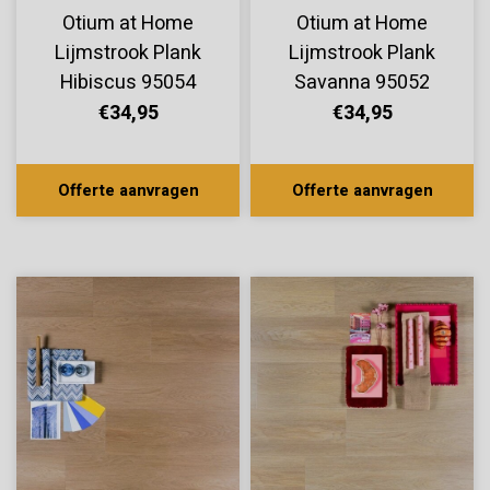
Otium at Home
Otium at Home
Lijmstrook Plank
Lijmstrook Plank
Hibiscus 95054
Savanna 95052
€34,95
€34,95
Offerte aanvragen
Offerte aanvragen