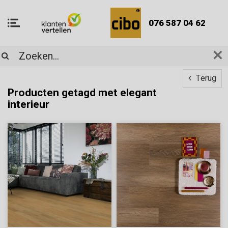
076 587 04 62
Terug
Producten getagd met elegant
interieur