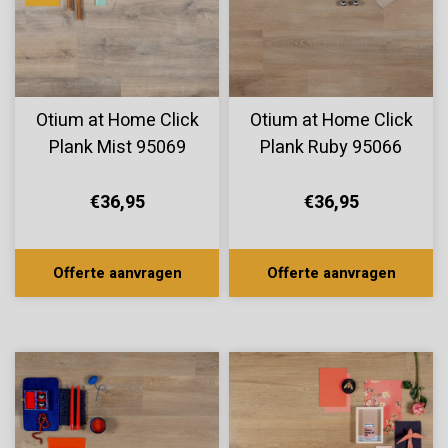
Otium at Home Click
Otium at Home Click
Plank Mist 95069
Plank Ruby 95066
€36,95
€36,95
Offerte aanvragen
Offerte aanvragen