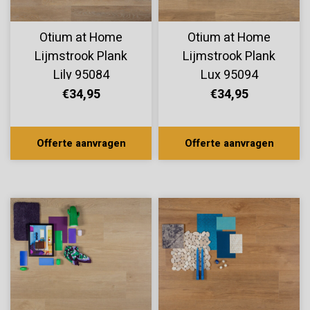
Otium at Home
Otium at Home
Lijmstrook Plank
Lijmstrook Plank
Lily 95084
Lux 95094
€34,95
€34,95
Offerte aanvragen
Offerte aanvragen