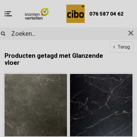
076 587 04 62
Terug
Producten getagd met Glanzende
vloer