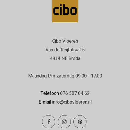
Cibo Vloeren
Van de Reijtstraat 5
4814 NE Breda
Maandag t/m zaterdag 09:00 - 17:00
Telefoon
076 587 04 62
E-mail
info@cibovloeren.nl