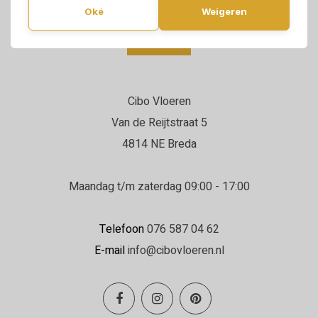
Oké
Weigeren
Cibo Vloeren
Van de Reijtstraat 5
4814 NE Breda
Maandag t/m zaterdag 09:00 - 17:00
Telefoon
076 587 04 62
E-mail
info@cibovloeren.nl