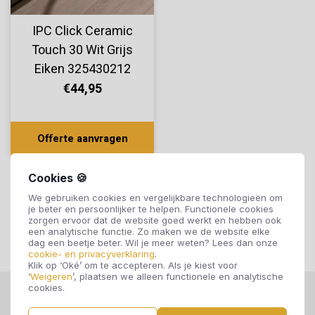
IPC Click Ceramic
Touch 30 Wit Grijs
Eiken 325430212
€44,95
Offerte aanvragen
Cookies 🍪
We gebruiken cookies en vergelijkbare technologieën om
je beter en persoonlijker te helpen. Functionele cookies
zorgen ervoor dat de website goed werkt en hebben ook
een analytische functie. Zo maken we de website elke
dag een beetje beter. Wil je meer weten? Lees dan onze
cookie- en privacyverklaring
.
Klik op ‘Oké’ om te accepteren. Als je kiest voor
‘
Weigeren
’, plaatsen we alleen functionele en analytische
cookies.