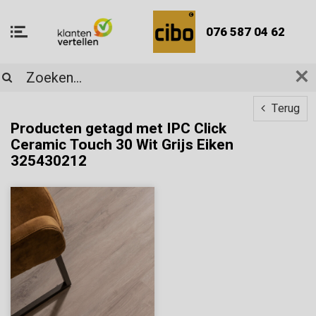
076 587 04 62
Terug
Producten getagd met IPC Click
Ceramic Touch 30 Wit Grijs Eiken
325430212