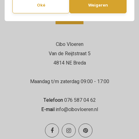
Oké
Weigeren
Cibo Vloeren
Van de Reijtstraat 5
4814 NE Breda
Maandag t/m zaterdag 09:00 - 17:00
Telefoon
076 587 04 62
E-mail
info@cibovloeren.nl