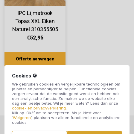
IPC Lijmstrook
Topas XXL Eiken
Naturel 310355505
€52,95
Offerte aanvragen
Cookies 🍪
We gebruiken cookies en vergelijkbare technologieën om
je beter en persoonlijker te helpen. Functionele cookies
zorgen ervoor dat de website goed werkt en hebben ook
een analytische functie. Zo maken we de website elke
dag een beetje beter. Wil je meer weten? Lees dan onze
cookie- en privacyverklaring
.
Klik op ‘Oké’ om te accepteren. Als je kiest voor
‘
Weigeren
’, plaatsen we alleen functionele en analytische
cookies.