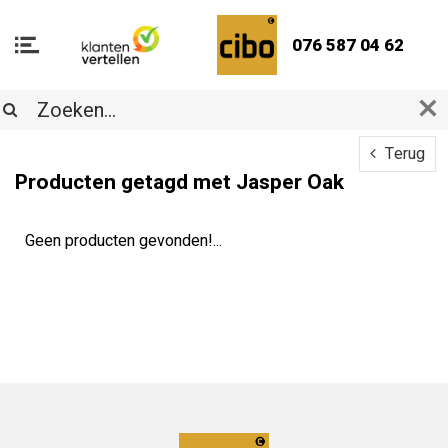
076 587 04 62
Terug
Producten getagd met Jasper Oak
Geen producten gevonden!...