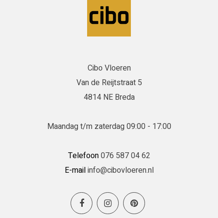
Cibo Vloeren
Van de Reijtstraat 5
4814 NE Breda
Maandag t/m zaterdag 09:00 - 17:00
Telefoon
076 587 04 62
E-mail
info@cibovloeren.nl