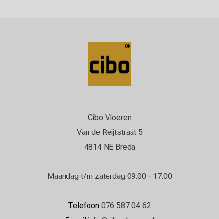
Cibo Vloeren
Van de Reijtstraat 5
4814 NE Breda
Maandag t/m zaterdag 09:00 - 17:00
Telefoon
076 587 04 62