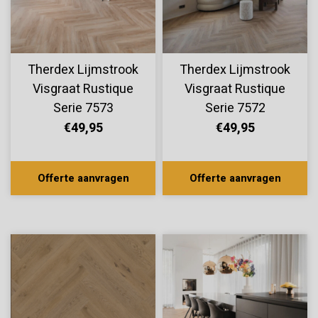
Therdex Lijmstrook
Therdex Lijmstrook
Visgraat Rustique
Visgraat Rustique
Serie 7573
Serie 7572
€49,95
€49,95
Offerte aanvragen
Offerte aanvragen