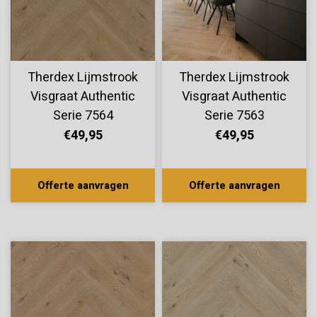
Therdex Lijmstrook
Therdex Lijmstrook
Visgraat Authentic
Visgraat Authentic
Serie 7564
Serie 7563
€49,95
€49,95
Offerte aanvragen
Offerte aanvragen