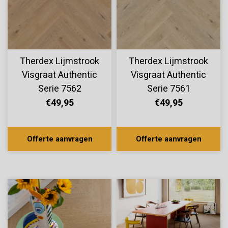
Therdex Lijmstrook
Therdex Lijmstrook
Visgraat Authentic
Visgraat Authentic
Serie 7562
Serie 7561
€49,95
€49,95
Offerte aanvragen
Offerte aanvragen