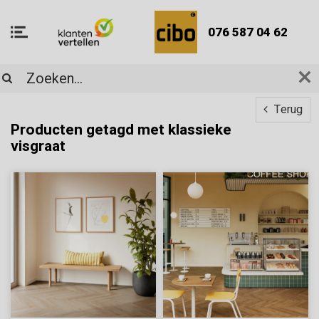
076 587 04 62
Terug
Producten getagd met klassieke
visgraat