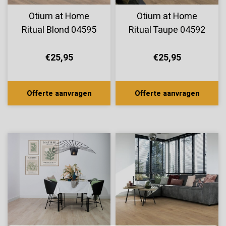
Otium at Home
Otium at Home
Ritual Blond 04595
Ritual Taupe 04592
€25,95
€25,95
Offerte aanvragen
Offerte aanvragen