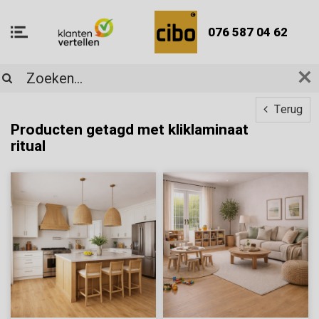
076 587 04 62
Terug
Producten getagd met kliklaminaat
ritual