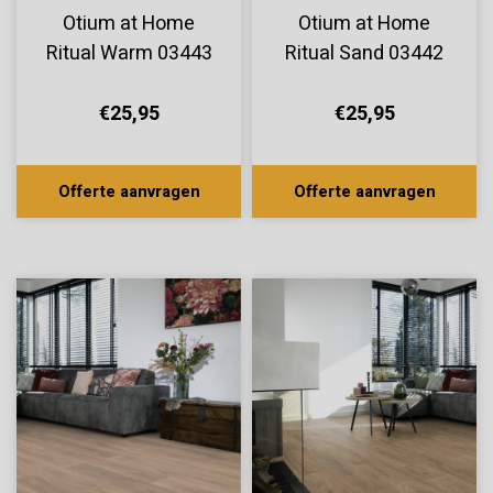
Otium at Home
Otium at Home
Ritual Warm 03443
Ritual Sand 03442
€25,95
€25,95
Offerte aanvragen
Offerte aanvragen