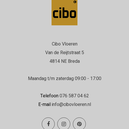
Cibo Vloeren
Van de Reijtstraat 5
4814 NE Breda
Maandag t/m zaterdag 09:00 - 17:00
Telefoon
076 587 04 62
E-mail
info@cibovloeren.nl