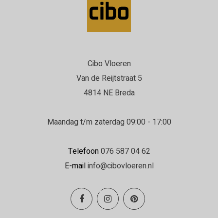
Cibo Vloeren
Van de Reijtstraat 5
4814 NE Breda
Maandag t/m zaterdag 09:00 - 17:00
Telefoon
076 587 04 62
E-mail
info@cibovloeren.nl