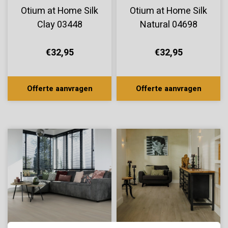
Otium at Home Silk
Otium at Home Silk
Clay 03448
Natural 04698
€32,95
€32,95
Offerte aanvragen
Offerte aanvragen