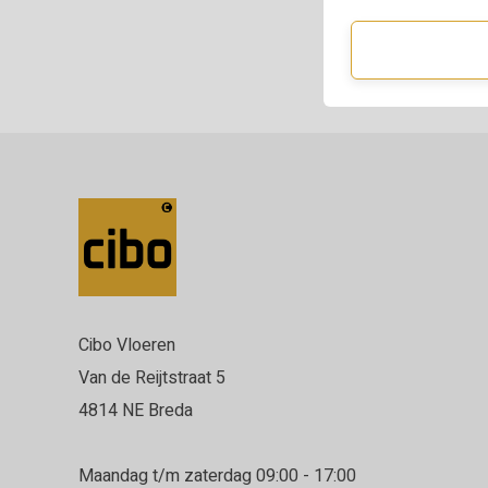
Cibo Vloeren
Van de Reijtstraat 5
4814 NE Breda
Maandag t/m zaterdag 09:00 - 17:00