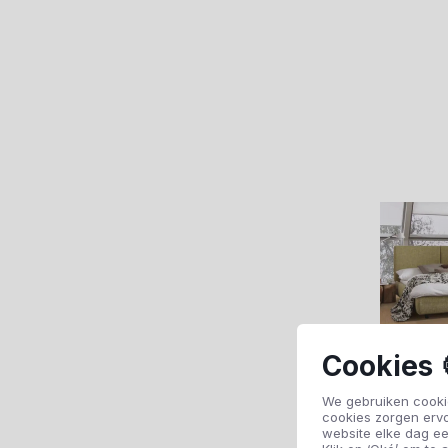
Cookies 
We gebruiken cookie
cookies zorgen erv
website elke dag ee