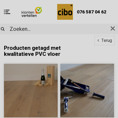
076 587 04 62
Terug
Producten getagd met
kwalitatieve PVC vloer