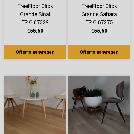
TreeFloor Click
TreeFloor Click
Grande Sinai
Grande Sahara
TR.G.67329
TR.G.67275
€55,50
€55,50
Offerte aanvragen
Offerte aanvragen