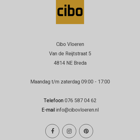
Cibo Vloeren
Van de Reijtstraat 5
4814 NE Breda
Maandag t/m zaterdag 09:00 - 17:00
Telefoon
076 587 04 62
E-mail
info@cibovloeren.nl