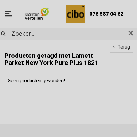
076 587 04 62
Terug
Producten getagd met Lamett
Parket New York Pure Plus 1821
Geen producten gevonden!...