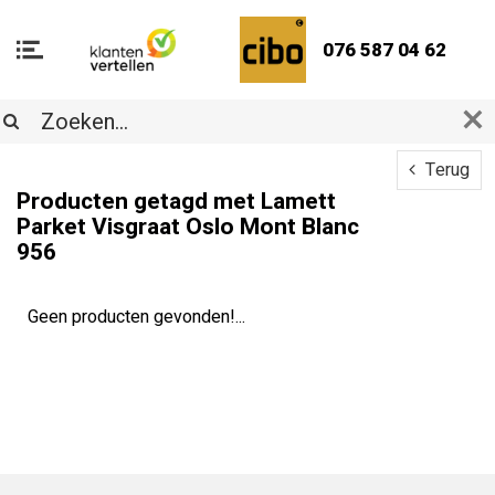
076 587 04 62
Terug
Producten getagd met Lamett
Parket Visgraat Oslo Mont Blanc
956
Geen producten gevonden!...