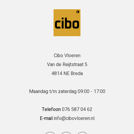
Cibo Vloeren
Van de Reijtstraat 5
4814 NE Breda
Maandag t/m zaterdag 09:00 - 17:00
Telefoon
076 587 04 62
E-mail
info@cibovloeren.nl