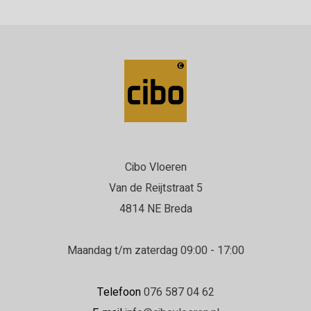
Cibo Vloeren
Van de Reijtstraat 5
4814 NE Breda
Maandag t/m zaterdag 09:00 - 17:00
Telefoon
076 587 04 62