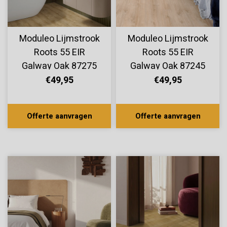
Moduleo Lijmstrook
Moduleo Lijmstrook
Roots 55 EIR
Roots 55 EIR
Galway Oak 87275
Galway Oak 87245
€49,95
€49,95
Offerte aanvragen
Offerte aanvragen