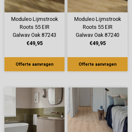
Moduleo Lijmstrook
Moduleo Lijmstrook
Roots 55 EIR
Roots 55 EIR
Galway Oak 87243
Galway Oak 87240
€49,95
€49,95
Offerte aanvragen
Offerte aanvragen