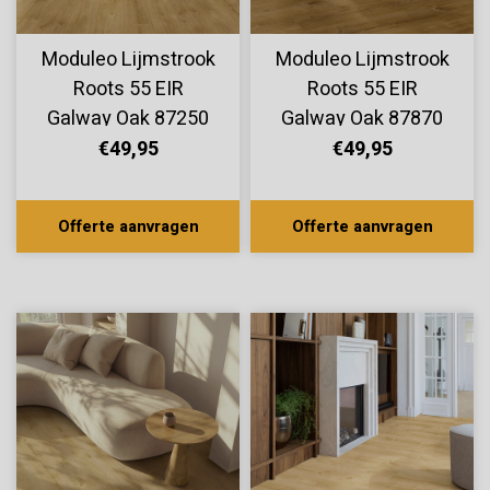
Moduleo Lijmstrook
Moduleo Lijmstrook
Roots 55 EIR
Roots 55 EIR
Galway Oak 87250
Galway Oak 87870
€49,95
€49,95
Offerte aanvragen
Offerte aanvragen