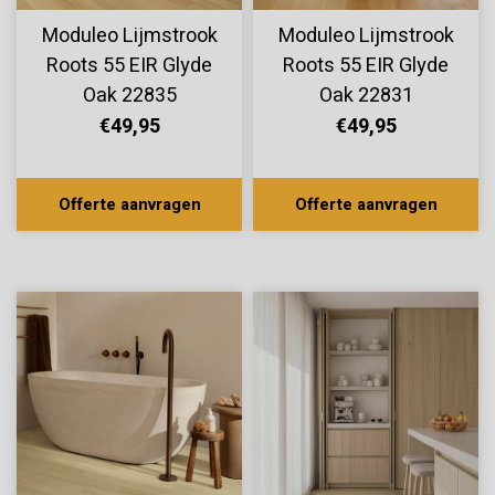
Moduleo Lijmstrook
Moduleo Lijmstrook
Roots 55 EIR Glyde
Roots 55 EIR Glyde
Oak 22835
Oak 22831
€49,95
€49,95
Offerte aanvragen
Offerte aanvragen