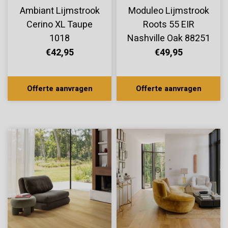
Ambiant Lijmstrook
Moduleo Lijmstrook
Cerino XL Taupe
Roots 55 EIR
1018
Nashville Oak 88251
€42,95
€49,95
Offerte aanvragen
Offerte aanvragen