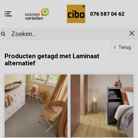
076 587 04 62
Terug
Producten getagd met Laminaat
alternatief