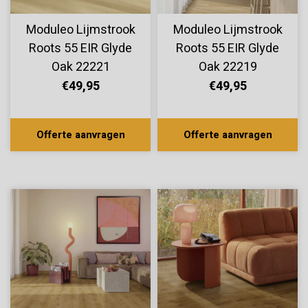
Moduleo Lijmstrook
Moduleo Lijmstrook
Roots 55 EIR Glyde
Roots 55 EIR Glyde
Oak 22221
Oak 22219
€49,95
€49,95
Offerte aanvragen
Offerte aanvragen