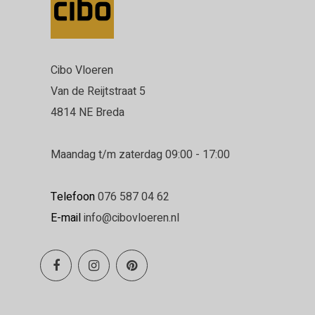
Cibo Vloeren
Van de Reijtstraat 5
4814 NE Breda
Maandag t/m zaterdag 09:00 - 17:00
Telefoon
076 587 04 62
E-mail
info@cibovloeren.nl