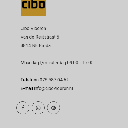
Cibo Vloeren
Van de Reijtstraat 5
4814 NE Breda
Maandag t/m zaterdag 09:00 - 17:00
Telefoon
076 587 04 62
E-mail
info@cibovloeren.nl