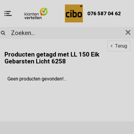
076 587 04 62
Terug
Producten getagd met LL 150 Eik
Gebarsten Licht 6258
Geen producten gevonden!...